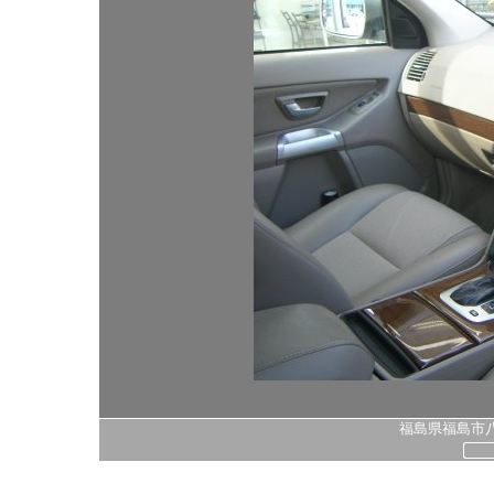
福島県福島市八島