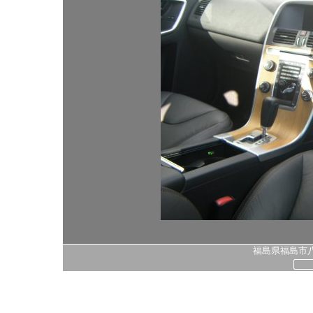
福島県福島市八島