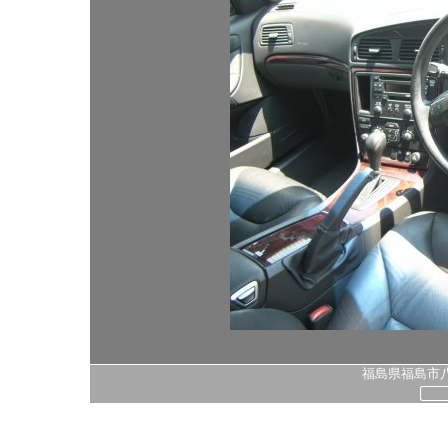
福島県福島市八島