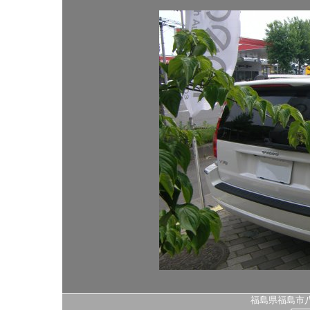
福島県福島市八島