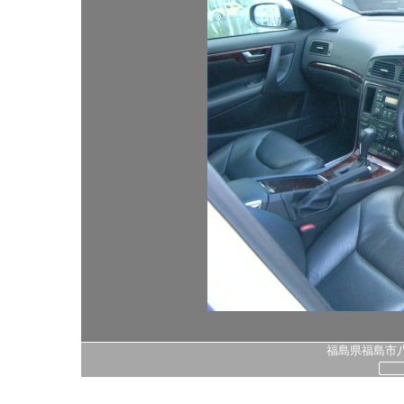
福島県福島市八島