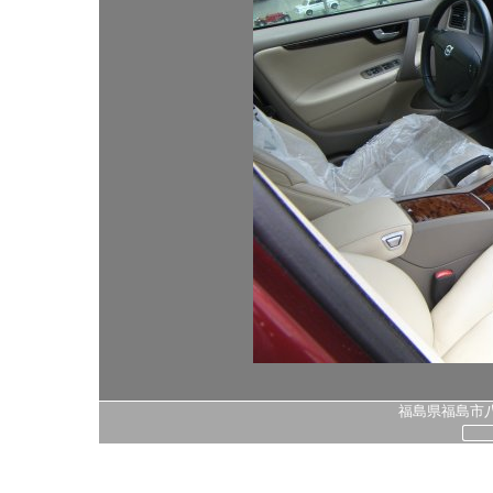
福島県福島市八島