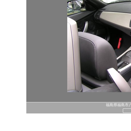
福島県福島市八島