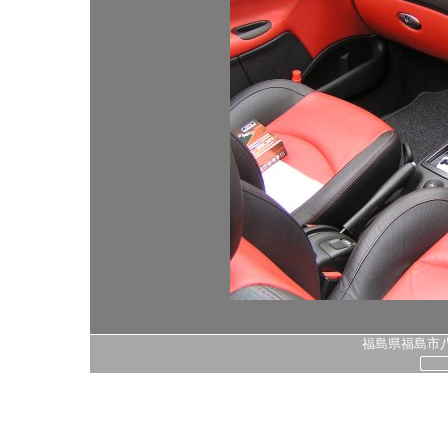
福島県福島市八島