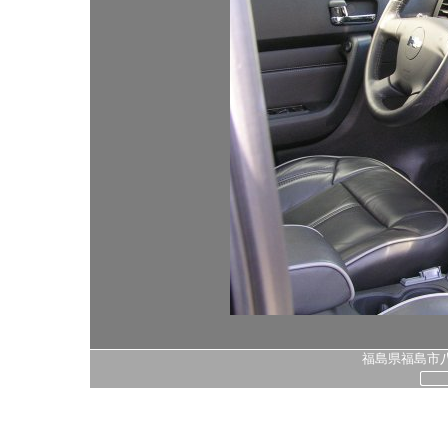
福島県福島市八島