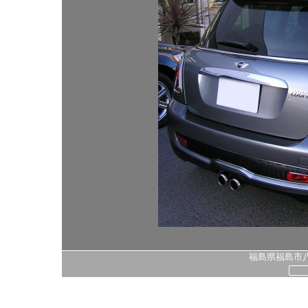
福島県福島市八島