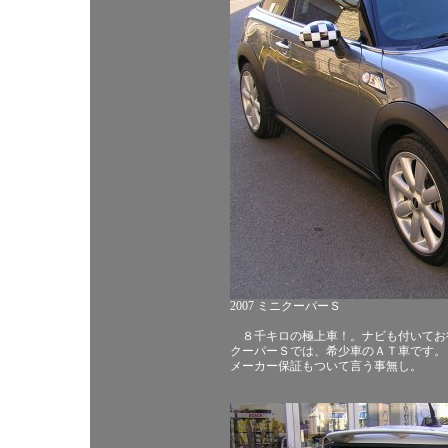
2007 ミニクーパーＳ
８千キロの極上車！。ナビも付いてお
クーパーＳでは、希少車のＡＴ車です。
メーカー保証もついて言う事無し。