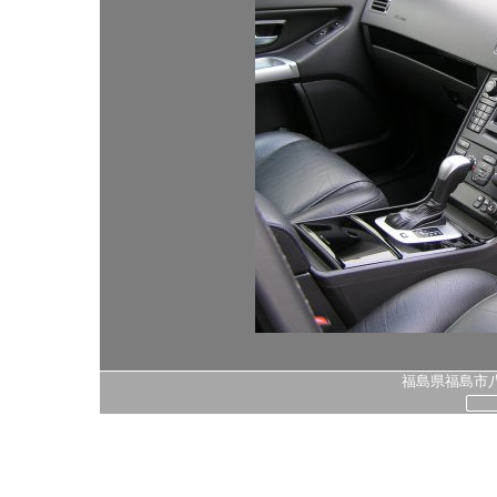
福島県福島市八島