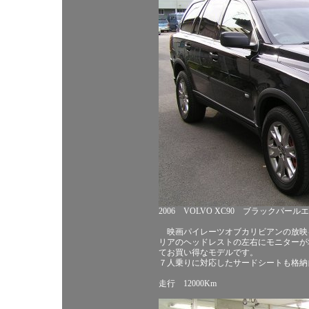
2006 VOLVO XC90 ブラックパー
映画パイレーツオブカリビアンの放映
リアのヘッドレストの左右にモニターが
てお買い得なモデルです。
７人乗りに対応したサードシートも格納
走行 12000Km