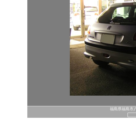
福島県福島市八島