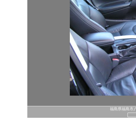
福島県福島市八島