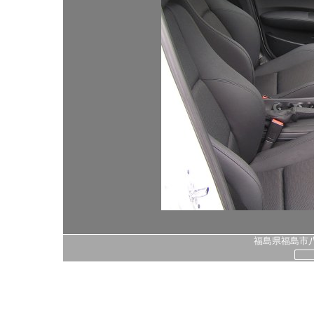
福島県福島市八島