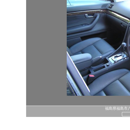
福島県福島市八島