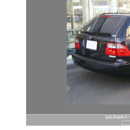
福島県福島市八島