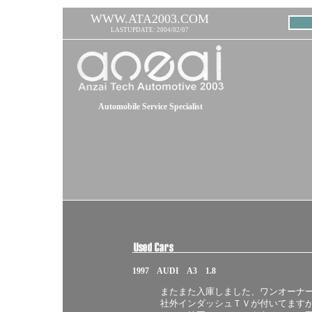
WWW.ATA2003.COM
LASTUPDATE: 2004/02/07
Automobile Service Specialist
1997 AUDI A3 1.8
またまた入庫しました、ワンオーナ
社外インダッシュＴＶが付いてます