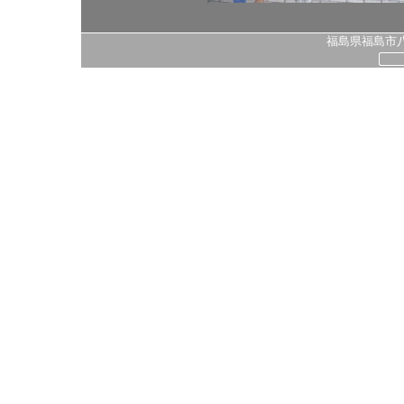
福島県福島市八島