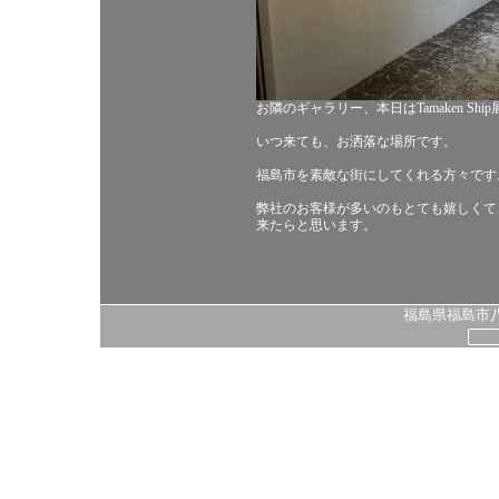
お隣のギャラリー、本日はTamaken Ship
いつ来ても、お洒落な場所です。
福島市を素敵な街にしてくれる方々です
弊社のお客様が多いのもとても嬉しくて
来たらと思います。
福島県福島市八島