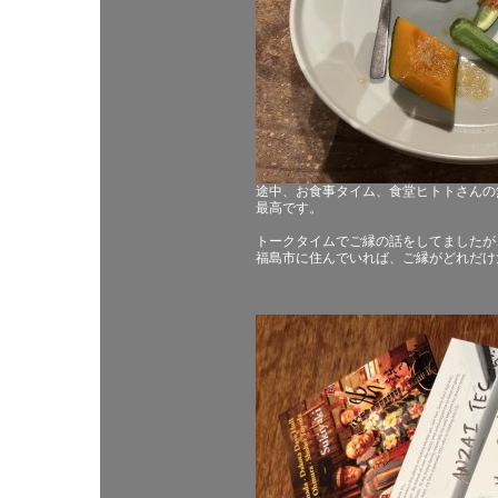
途中、お食事タイム、食堂ヒトトさんの
最高です。
トークタイムでご縁の話をしてましたが
福島市に住んでいれば、ご縁がどれだけ