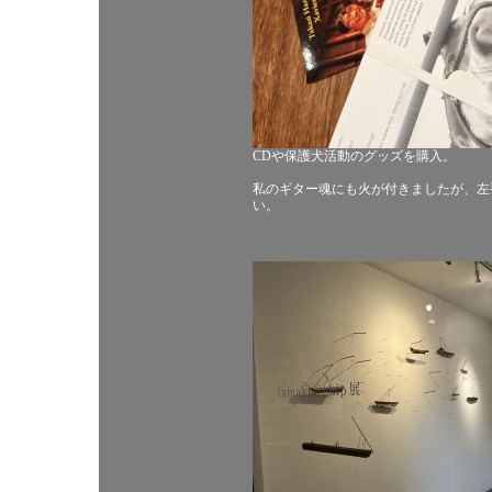
CDや保護犬活動のグッズを購入。
私のギター魂にも火が付きましたが、左
い。