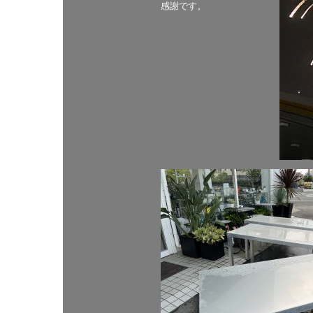
感謝です。