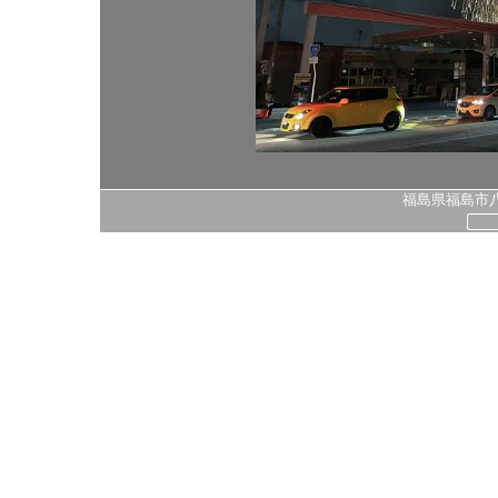
福島県福島市八島