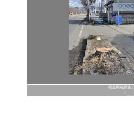
福島県福島市八島