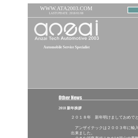
WWW.ATA2003.COM
LASTUPDATE: 2018/01/08
Automobile Service Specialist
2018 新年挨拶
２０１８年 新年明けましておめで
アンザイテックは２００３年に輸入
出来ました。