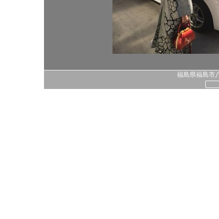
福島県福島市八島