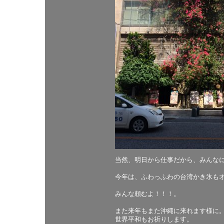
当然、明日から仕事だから、みんな
今年は、ふわっふわの台湾かき氷も
みんな頼むよ！！！。
また来年もまた沖縄に来れます様に
世界平和もお祈りします。