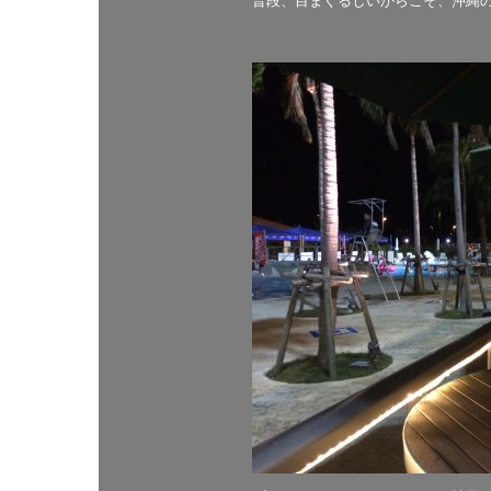
普段、目まぐるしいからこそ、沖縄