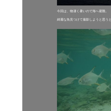
今回は、物凄く暑いので海へ避難。
綺麗な魚見つけて撮影しようと思う