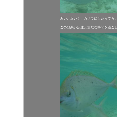
近い、近い！、カメラに当たってる
この頭悪い魚達と無駄な時間を過ご