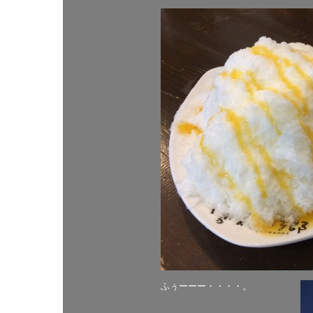
ふぅーーー・・・・。