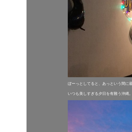
ぼーっとしてると、あっという間に
いつも美しすぎる夕日を有難う沖縄