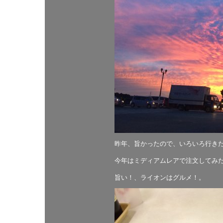
昨年、旨かったので、いろいろ行き
今年はミディアムレアで注文してみ
旨い！、ライオンはグルメ！。