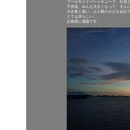
プールサイドバーベキューで、社員
子供達、みんな大きくなって、大人
大企業と違い、少人数の小さな会社
とても誇らしい。
お客様に感謝です。