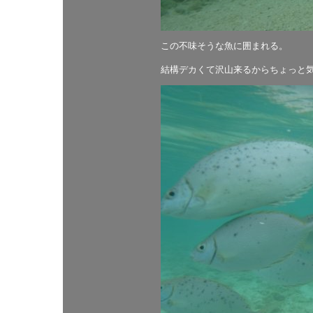
この不味そうな魚に囲まれる。
結構デカくて沢山来るからちょっと