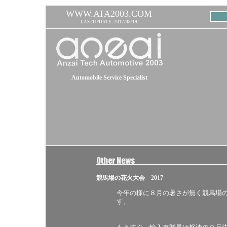
WWW.ATA2003.COM
LASTUPDATE: 2017/08/19
Automobile Service Specialist
競馬場の花火大会 2017
今年の様に８月の暑さが無く競馬場
す。