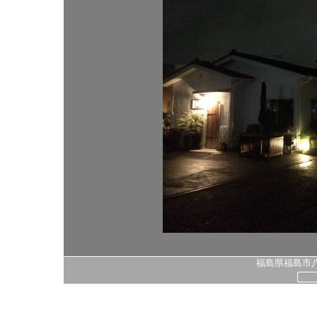
福島県福島市八島