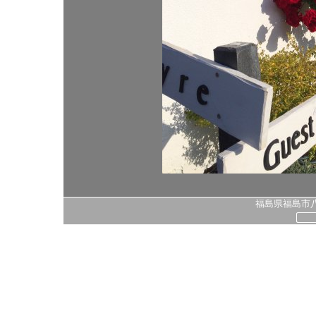
福島県福島市八島