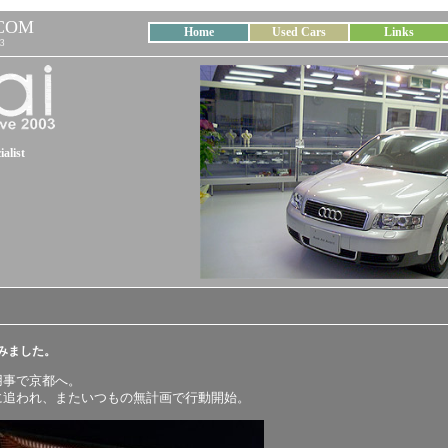
COM
Home
Used Cars
Links
3
alist
みました。
用事で京都へ。
に追われ、またいつもの無計画で行動開始。