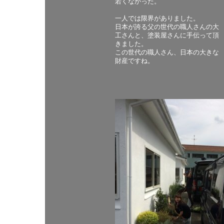
若くなかった。
一人では限界がありました。
日本が誇る父の世代の職人さんの大
工さんと、塗装屋さんに手伝って頂
きました。
この世代の職人さん、日本の大きな
財産ですね。