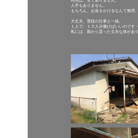
時間は、全くありません。
人手もありません。
もちろん、お金をかけるなんて無理
大丈夫、普段の仕事と一緒。
１人で、１０人分働けばいいのです
私には、親から貰った丈夫な体があ