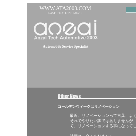
WWW.ATA2003.COM
LASTUPDATE: 2016/07/12
Automobile Service Specialist
ゴールデンウィークはリノベーション
最近、リノベーションって言葉、よ
それでやりたい訳ではありませんが
て、リノベーションする事になって