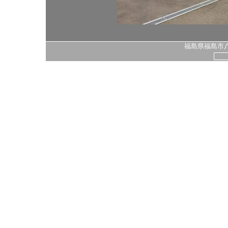
福島県福島市八島