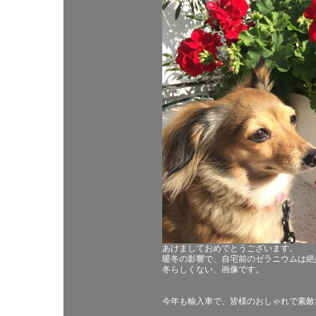
あけましておめでとうございます。
暖冬の影響で、自宅前のゼラニウムは絶
冬らしくない、画像です。
今年も輸入車で、皆様のおしゃれで素敵