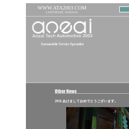
WWW.ATA2003.COM
LASTUPDATE: 2016/01/01
Automobile Service Specialist
2016 あけましておめでとうございます。