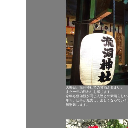
大晦日、龍洞神社での甘酒ふるまい。
また一年の終わりを感じます。
今年も価値観が同じ人達との素晴らしい
年々、仕事が充実し、楽しくなっていく
感謝致します。