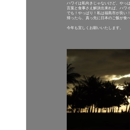
ハワイは私向きじゃないけど、やっ
言葉と食事さえ解決出来れば、ハワ
でも！やっぱり！私は福島市が良い
帰ったら、真っ先に日本のご飯が食
今年も宜しくお願いいたします。