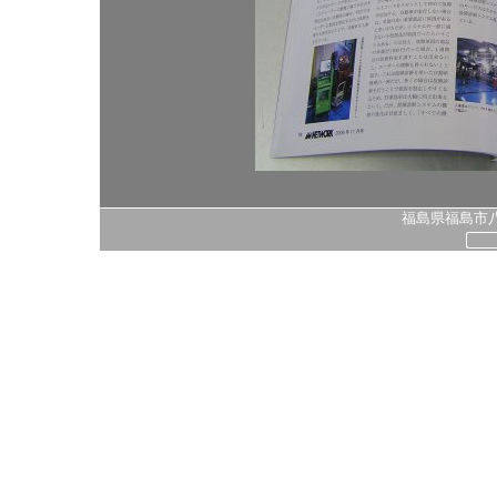
福島県福島市八島