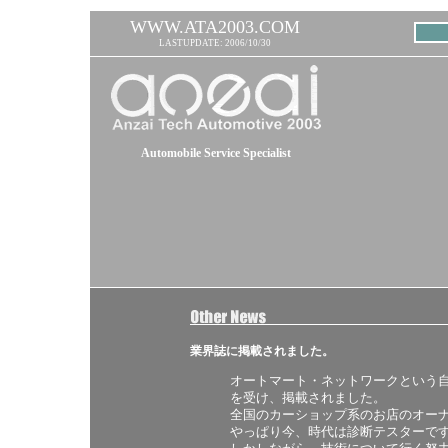
WWW.ATA2003.COM
LASTUPDATE: 2006/10/30
Automobile Service Specialist
業界誌に掲載されました。
オートマート・ネットワークという
を受け、掲載されました。
全国のカーショップ系のお店のオー
やっぱり今、時代は診断テスターで