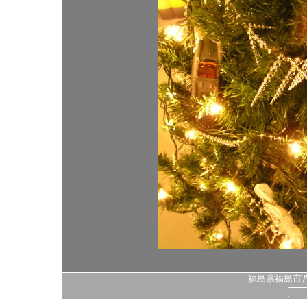
福島県福島市八島