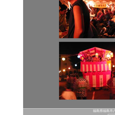
福島県福島市八島