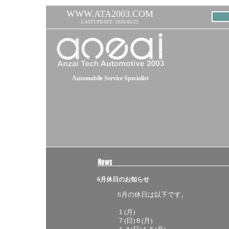
WWW.ATA2003.COM
LASTUPDATE: 2026/05/22
Automobile Service Specialist
6月休日のお知らせ
6月の休日は以下です。
１(月)
７(日)８(月)