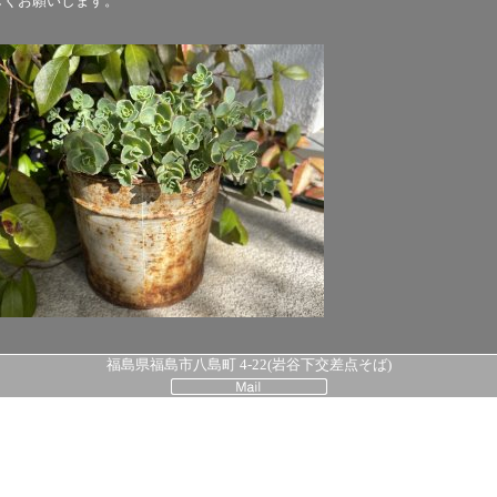
しくお願いします。
福島県福島市八島町 4-22(岩谷下交差点そば)