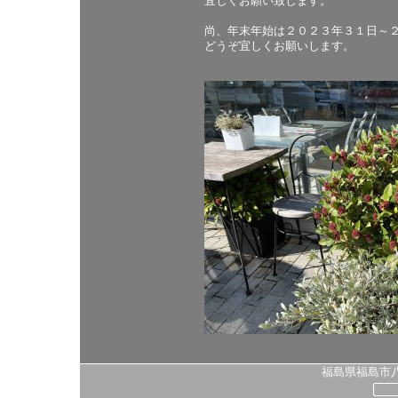
宜しくお願い致します。
尚、年末年始は２０２３年３１日～
どうぞ宜しくお願いします。
福島県福島市八島