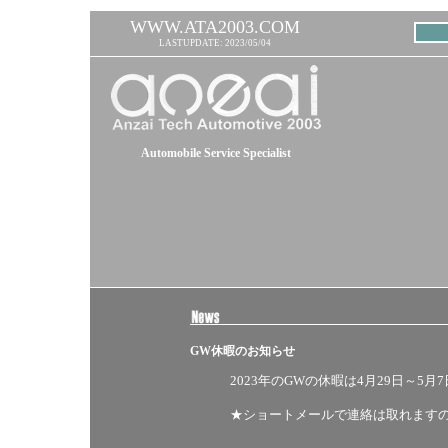
WWW.ATA2003.COM
LASTUPDATE: 2023/05/04
Automobile Service Specialist
GW休暇のお知らせ
2023年のGWの休暇は4月29日～5
★ショートメールで連絡は取れます