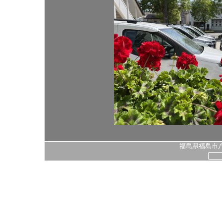
福島県福島市八島