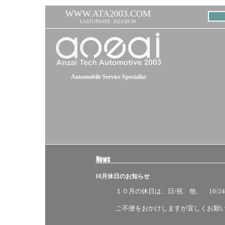
WWW.ATA2003.COM
LASTUPDATE: 2022/09/30
Automobile Service Specialist
10月休日のお知らせ
１０月の休日は、日/祝 他、 10/2
ご不便をおかけしますが宜しくお願