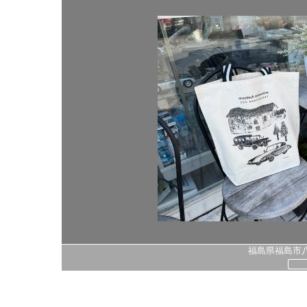
福島県福島市八島