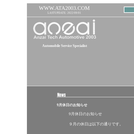
WWW.ATA2003.COM
LASTUPDATE: 2022/09/01
Automobile Service Specialist
9月休日のお知らせ
9月休日のお知らせ
９月の休日は以下の通りです。