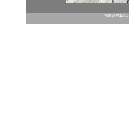
福島県福島市八島