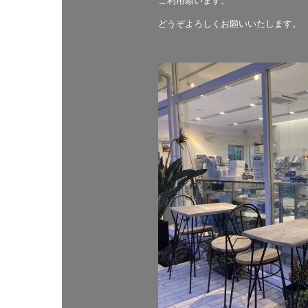
ご利用願います。
どうぞよろしくお願いいたします。