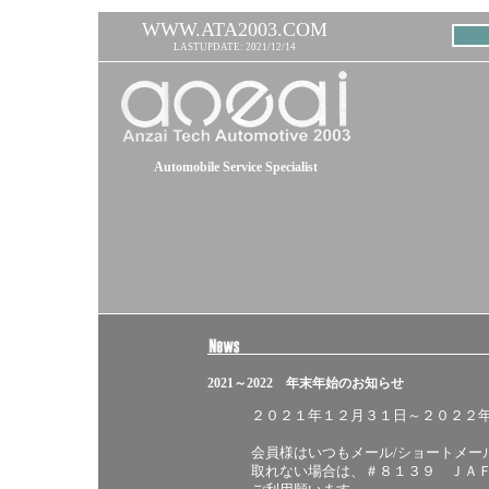
WWW.ATA2003.COM
LASTUPDATE: 2021/12/14
Automobile Service Specialist
2021～2022 年末年始のお知らせ
２０２１年１２月３１日～２０２２
会員様はいつもメール/ショートメー
取れない場合は、＃８１３９ ＪＡ