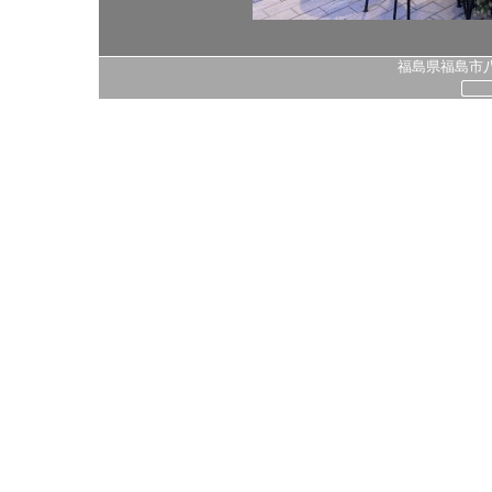
福島県福島市八島