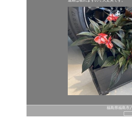
連絡は取れますので大丈夫です。
福島県福島市八島