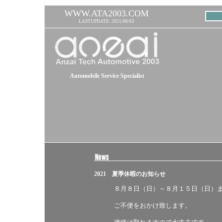
WWW.ATA2003.COM
LASTUPDATE: 2021/08/03
Automobile Service Specialist
2021 夏季休暇のお知らせ
８月８日（日）～８月１５日（日）
ご不便をおかけ致します。