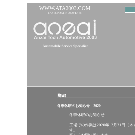
WWW.ATA2003.COM
LASTUPDATE: 2020/12/28
Automobile Service Specialist
冬季休暇のお知らせ 2020
冬季休暇のお知らせ
工場での作業は2020年12月31日（
す。