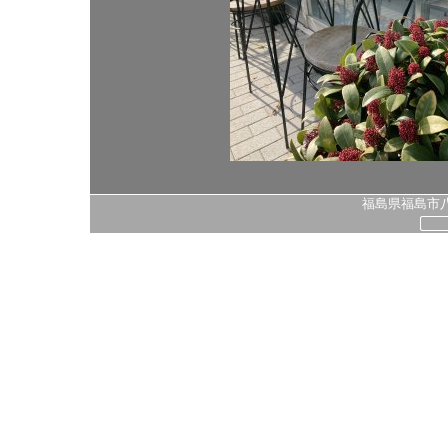
福島県福島市八島