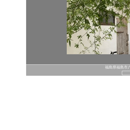
福島県福島市八島