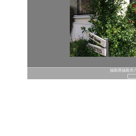
福島県福島市八島