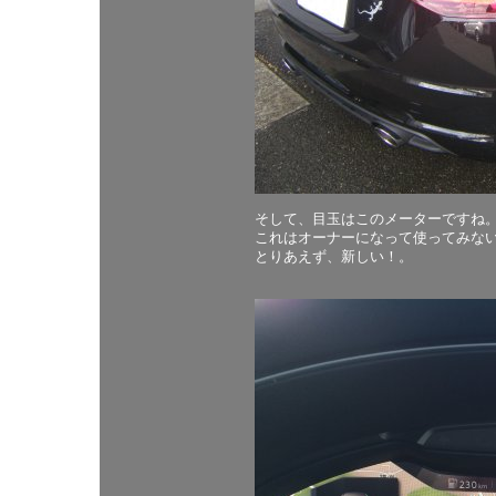
そして、目玉はこのメーターですね
これはオーナーになって使ってみな
とりあえず、新しい！。