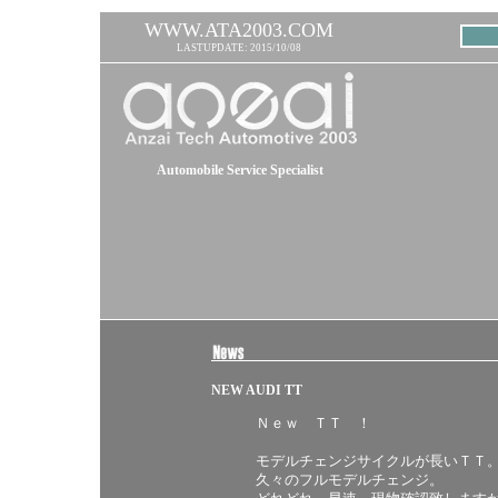
WWW.ATA2003.COM
LASTUPDATE: 2015/10/08
Automobile Service Specialist
NEW AUDI TT
Ｎｅｗ ＴＴ ！
モデルチェンジサイクルが長いＴＴ
久々のフルモデルチェンジ。