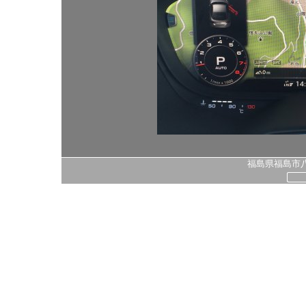
福島県福島市八島