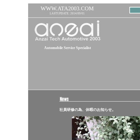
WWW.ATA2003.COM
LASTUPDATE: 2014/09/01
Automobile Service Specialist
社員研修の為、休暇のお知らせ。