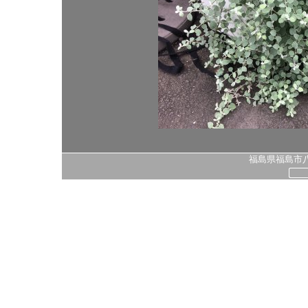
福島県福島市八島