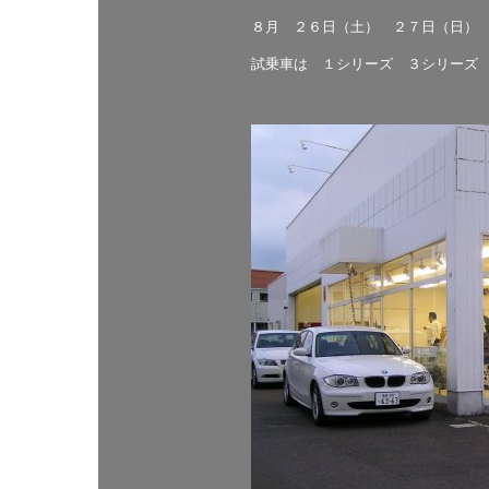
８月 ２６日（土） ２７日（日）
試乗車は １シリーズ ３シリーズ