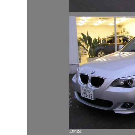
530MSP