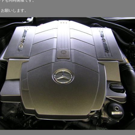
ートも同時開催です。
くお願いします。