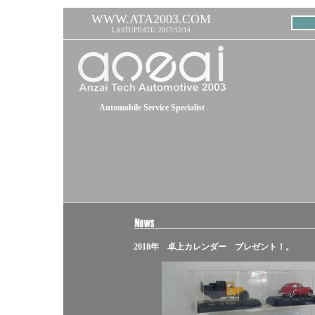
WWW.ATA2003.COM
LASTUPDATE: 2017/12/14
Automobile Service Specialist
2018年 卓上カレンダー プレゼント！。