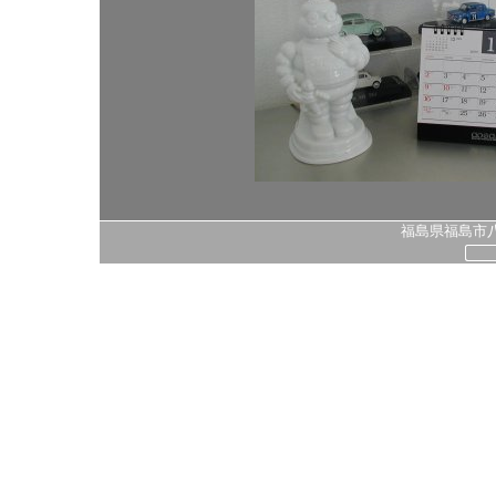
福島県福島市八島