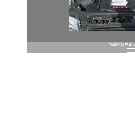
福島県福島市八島